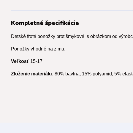
Kompletné špecifikácie
Detské froté ponožky protišmykové s obrázkom od výrobc
Ponožky vhodné na zimu.
Veľkosť
15-17
Zloženie materiálu:
80% bavlna, 15% polyamid, 5% elas