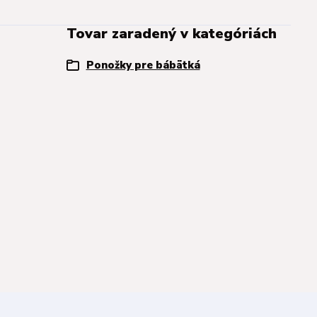
Tovar zaradený v kategóriách
Ponožky pre bábätká