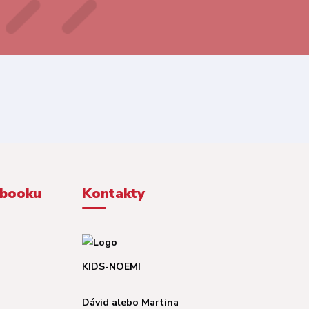
ebooku
Kontakty
KIDS-NOEMI
Dávid alebo Martina