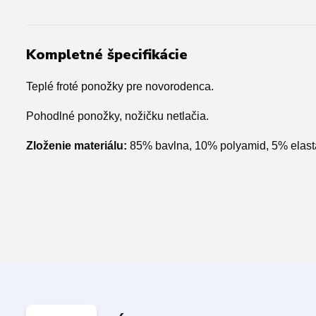
Kompletné špecifikácie
Teplé froté ponožky pre novorodenca.
Pohodlné ponožky, nožičku netlačia.
Zloženie materiálu:
85% bavlna, 10% polyamid, 5% elas