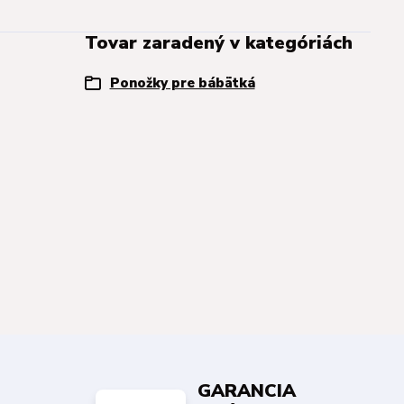
Tovar zaradený v kategóriách
Ponožky pre bábätká
GARANCIA