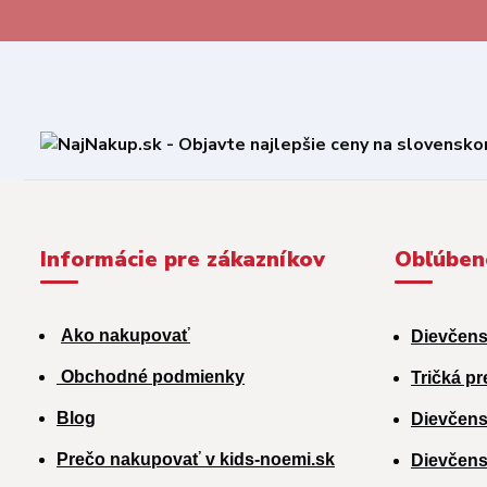
Informácie pre zákazníkov
Obľúben
Ako nakupovať
Dievčens
Obchodné podmienky
Tričká pr
Blog
Dievčens
Prečo nakupovať v kids-noemi.sk
Dievčens