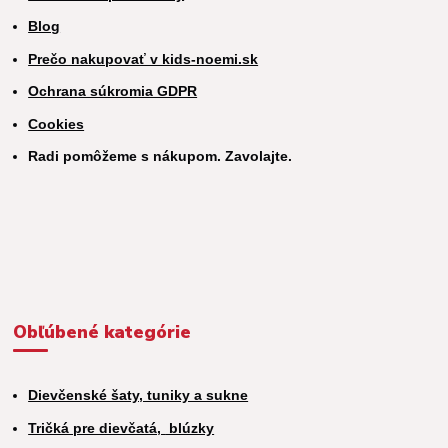
Blog
Prečo nakupovať v kids-noemi.sk
Ochrana súkromia GDPR
Cookies
Radi pomôžeme s nákupom. Zavolajte.
Obľúbené kategórie
Dievčenské šaty, tuniky a sukne
Tričká pre dievčatá,
blúzky