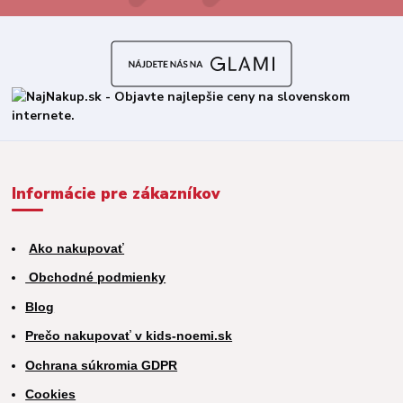
Informácie pre zákazníkov
Ako nakupovať
Obchodné podmienky
Blog
Prečo nakupovať v kids-noemi.sk
Ochrana súkromia GDPR
Cookies