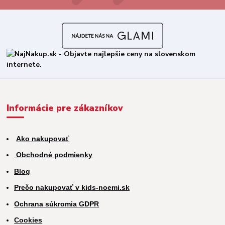
Informácie pre zákazníkov
Ako nakupovať
Obchodné podmienky
Blog
Prečo nakupovať v kids-noemi.sk
Ochrana súkromia GDPR
Cookies