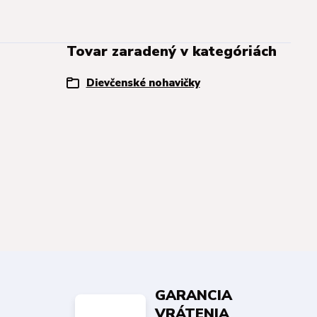
Tovar zaradený v kategóriách
Dievčenské nohavičky
GARANCIA
VRÁTENIA