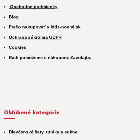
Obchodné podmienky
Blog
Prečo nakupovať v kids-noemi.sk
Ochrana súkromia GDPR
Cookies
Radi pomôžeme s nákupom. Zavolajte.
Obľúbené kategórie
Dievčenské šaty, tuniky a sukne