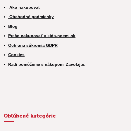
Ako nakupovať
Obchodné podmienky
Blog
Prečo nakupovať v kids-noemi.sk
Ochrana súkromia GDPR
Cookies
Radi pomôžeme s nákupom. Zavolajte.
Obľúbené kategórie