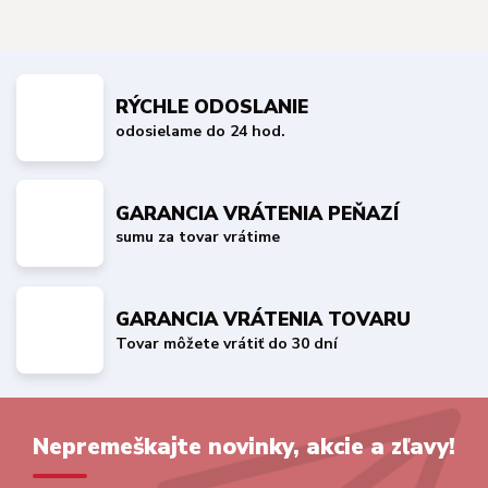
RÝCHLE ODOSLANIE
odosielame do 24 hod.
GARANCIA VRÁTENIA PEŇAZÍ
sumu za tovar vrátime
GARANCIA VRÁTENIA TOVARU
Tovar môžete vrátiť do 30 dní
Nepremeškajte novinky, akcie a zľavy!