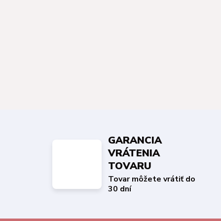
GARANCIA
VRÁTENIA
TOVARU
Tovar môžete vrátiť do
30 dní