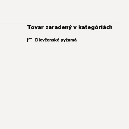
Tovar zaradený v kategóriách
Dievčenské pyžamá