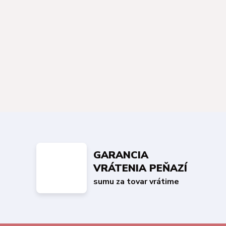
GARANCIA
VRÁTENIA PEŇAZÍ
sumu za tovar vrátime