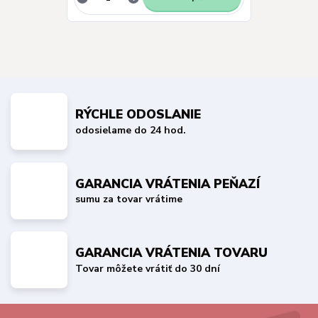
RÝCHLE ODOSLANIE
odosielame do 24 hod.
GARANCIA VRÁTENIA PEŇAZÍ
sumu za tovar vrátime
GARANCIA VRÁTENIA TOVARU
Tovar môžete vrátiť do 30 dní