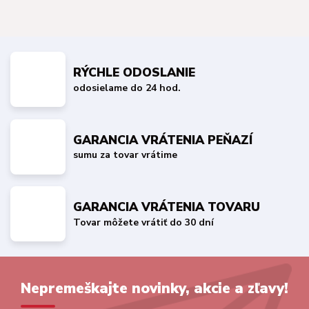
RÝCHLE ODOSLANIE
odosielame do 24 hod.
GARANCIA VRÁTENIA PEŇAZÍ
sumu za tovar vrátime
GARANCIA VRÁTENIA TOVARU
Tovar môžete vrátiť do 30 dní
Nepremeškajte novinky, akcie a zľavy!