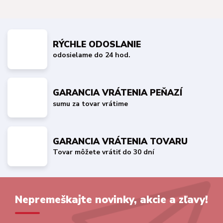
RÝCHLE ODOSLANIE
odosielame do 24 hod.
GARANCIA VRÁTENIA PEŇAZÍ
sumu za tovar vrátime
GARANCIA VRÁTENIA TOVARU
Tovar môžete vrátiť do 30 dní
Nepremeškajte novinky, akcie a zľavy!