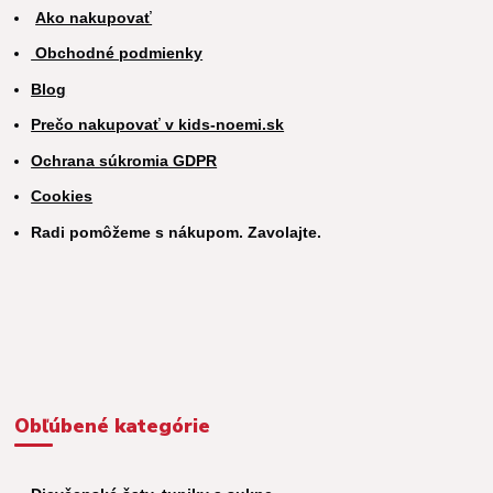
Ako nakupovať
Obchodné podmienky
Blog
Prečo nakupovať v kids-noemi.sk
Ochrana súkromia GDPR
Cookies
Radi pomôžeme s nákupom. Zavolajte.
Obľúbené kategórie