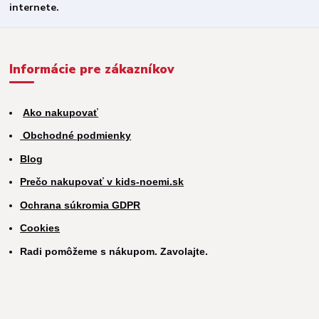
Informácie pre zákazníkov
Ako nakupovať
Obchodné podmienky
Blog
Prečo nakupovať v kids-noemi.sk
Ochrana súkromia GDPR
Cookies
Radi pomôžeme s nákupom. Zavolajte.