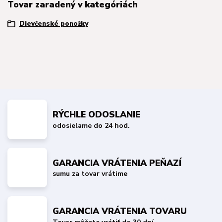
Tovar zaradený v kategóriách
Dievčenské ponožky
RÝCHLE ODOSLANIE
odosielame do 24 hod.
GARANCIA VRÁTENIA PEŇAZÍ
sumu za tovar vrátime
GARANCIA VRÁTENIA TOVARU