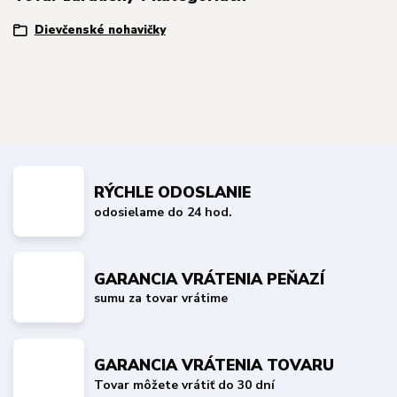
Dievčenské nohavičky
RÝCHLE ODOSLANIE
odosielame do 24 hod.
GARANCIA VRÁTENIA PEŇAZÍ
sumu za tovar vrátime
GARANCIA VRÁTENIA TOVARU
Tovar môžete vrátiť do 30 dní