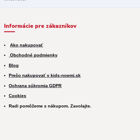
Informácie pre zákazníkov
Ako nakupovať
Obchodné podmienky
Blog
Prečo nakupovať v kids-noemi.sk
Ochrana súkromia GDPR
Cookies
Radi pomôžeme s nákupom. Zavolajte.