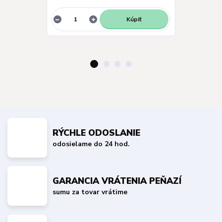
Kúpiť
RÝCHLE ODOSLANIE
odosielame do 24 hod.
GARANCIA VRÁTENIA PEŇAZÍ
sumu za tovar vrátime