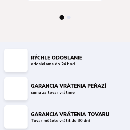
RÝCHLE ODOSLANIE
odosielame do 24 hod.
GARANCIA VRÁTENIA PEŇAZÍ
sumu za tovar vrátime
GARANCIA VRÁTENIA TOVARU
Tovar môžete vrátiť do 30 dní