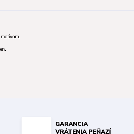
 motívom.
an.
GARANCIA
VRÁTENIA PEŇAZÍ