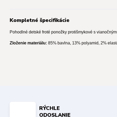
Kompletné špecifikácie
Pohodlné detské froté ponožky protišmykové s vianočným
Zloženie materiálu:
85% bavlna, 13% polyamid, 2% elast
RÝCHLE
ODOSLANIE