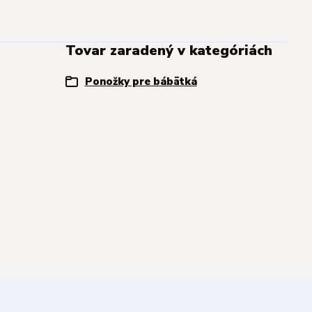
Tovar zaradený v kategóriách
Ponožky pre bábätká