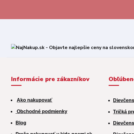
Informácie pre zákazníkov
Obľúben
Ako nakupovať
Dievčens
Obchodné podmienky
Tričká pr
Blog
Dievčens