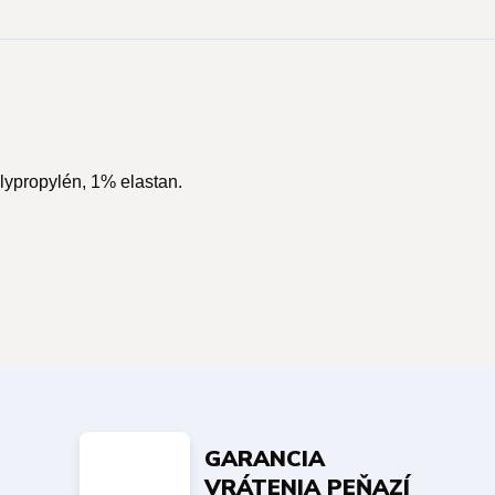
lypropylén, 1% elastan.
GARANCIA
VRÁTENIA PEŇAZÍ