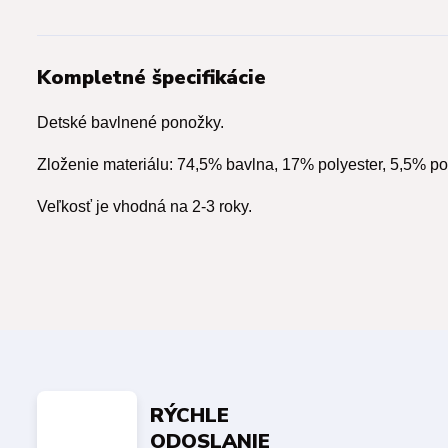
Kompletné špecifikácie
Detské bavlnené ponožky.
Zloženie materiálu: 74,5% bavlna, 17% polyester, 5,5% po
Veľkosť je vhodná na 2-3 roky.
RÝCHLE
ODOSLANIE