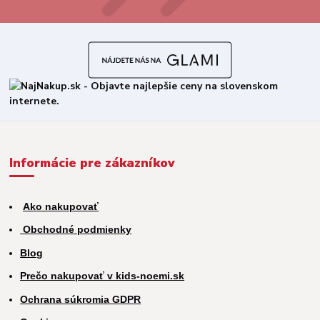
Informácie pre zákazníkov
Ako nakupovať
Obchodné podmienky
Blog
Prečo nakupovať v kids-noemi.sk
Ochrana súkromia GDPR