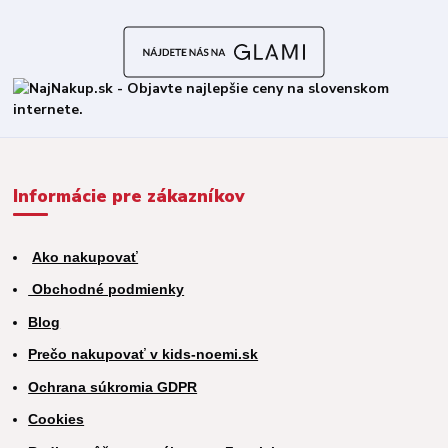
Informácie pre zákazníkov
Ako nakupovať
Obchodné podmienky
Blog
Prečo nakupovať v kids-noemi.sk
Ochrana súkromia GDPR
Cookies