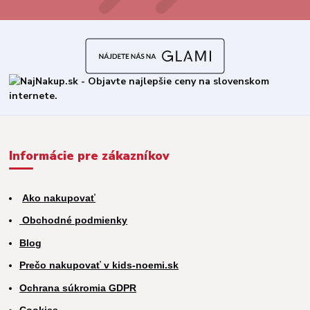
Informácie pre zákazníkov
Ako nakupovať
Obchodné podmienky
Blog
Prečo nakupovať v kids-noemi.sk
Ochrana súkromia GDPR