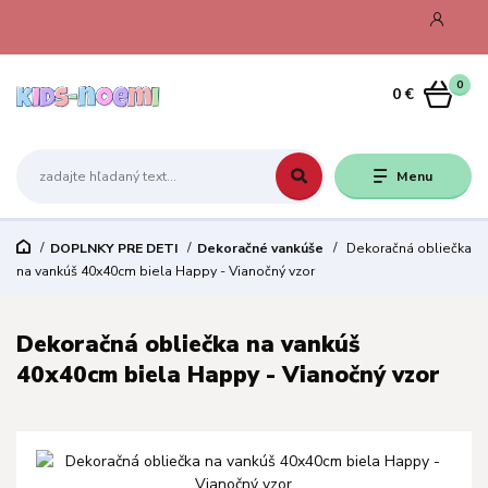
0
0 €
Menu
DOPLNKY PRE DETI
Dekoračné vankúše
Dekoračná obliečka
na vankúš 40x40cm biela Happy - Vianočný vzor
Dekoračná obliečka na vankúš
40x40cm biela Happy - Vianočný vzor