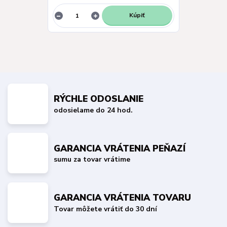
Kúpiť
RÝCHLE ODOSLANIE
odosielame do 24 hod.
GARANCIA VRÁTENIA PEŇAZÍ
sumu za tovar vrátime
GARANCIA VRÁTENIA TOVARU
Tovar môžete vrátiť do 30 dní