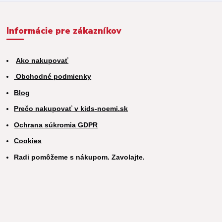
Informácie pre zákazníkov
Ako nakupovať
Obchodné podmienky
Blog
Prečo nakupovať v kids-noemi.sk
Ochrana súkromia GDPR
Cookies
Radi pomôžeme s nákupom. Zavolajte.