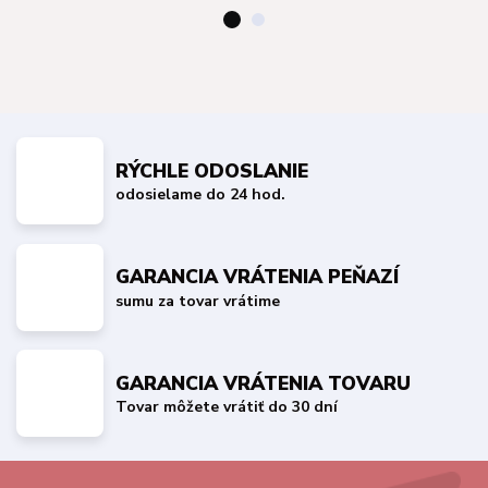
RÝCHLE ODOSLANIE
odosielame do 24 hod.
GARANCIA VRÁTENIA PEŇAZÍ
sumu za tovar vrátime
GARANCIA VRÁTENIA TOVARU
Tovar môžete vrátiť do 30 dní