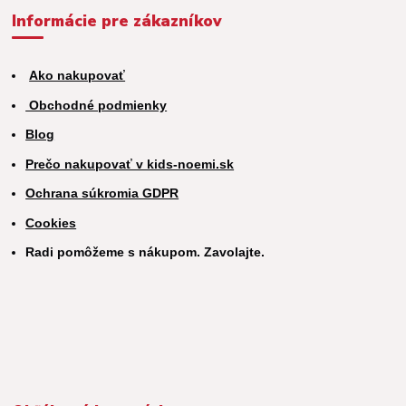
Informácie pre zákazníkov
Ako nakupovať
Obchodné podmienky
Blog
Prečo nakupovať v kids-noemi.sk
Ochrana súkromia GDPR
Cookies
Radi pomôžeme s nákupom. Zavolajte.