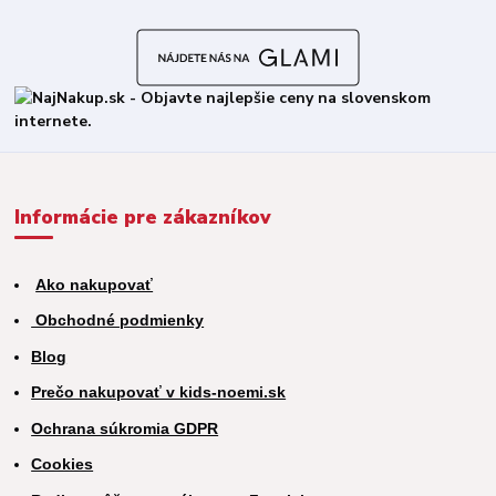
Informácie pre zákazníkov
Ako nakupovať
Obchodné podmienky
Blog
Prečo nakupovať v kids-noemi.sk
Ochrana súkromia GDPR
Cookies