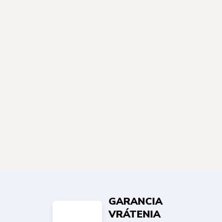
GARANCIA
VRÁTENIA