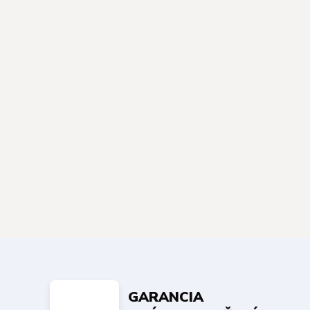
GARANCIA