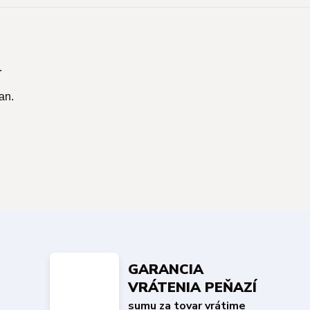
.
an.
GARANCIA
VRÁTENIA PEŇAZÍ
sumu za tovar vrátime