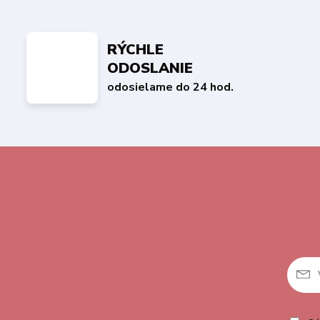
RÝCHLE
ODOSLANIE
odosielame do 24 hod.