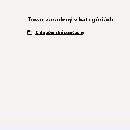
Tovar zaradený v kategóriách
Chlapčenské pančuchy