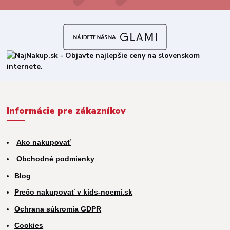
Informácie pre zákazníkov
Ako nakupovať
Obchodné podmienky
Blog
Prečo nakupovať v kids-noemi.sk
Ochrana súkromia GDPR
Cookies