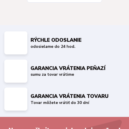
RÝCHLE ODOSLANIE
odosielame do 24 hod.
GARANCIA VRÁTENIA PEŇAZÍ
sumu za tovar vrátime
GARANCIA VRÁTENIA TOVARU
Tovar môžete vrátiť do 30 dní