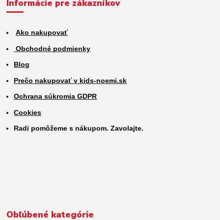
Informácie pre zákazníkov
Ako nakupovať
Obchodné podmienky
Blog
Prečo nakupovať v kids-noemi.sk
Ochrana súkromia GDPR
Cookies
Radi pomôžeme s nákupom. Zavolajte.
Obľúbené kategórie