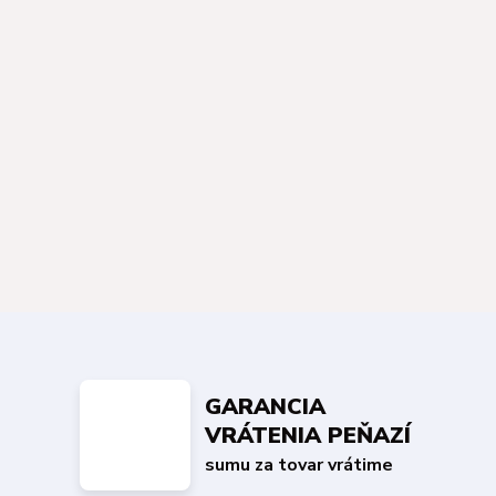
GARANCIA
VRÁTENIA PEŇAZÍ
sumu za tovar vrátime