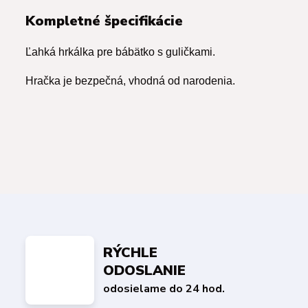
Kompletné špecifikácie
Ľahká hrkálka pre bábätko s guličkami.
Hračka je bezpečná, vhodná od narodenia.
RÝCHLE
ODOSLANIE
odosielame do 24 hod.