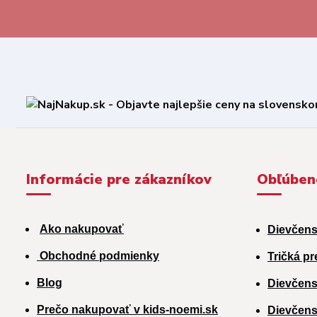
Informácie pre zákazníkov
Obľúben
Ako nakupovať
Dievčens
Obchodné podmienky
Tričká pr
Blog
Dievčens
Prečo nakupovať v kids-noemi.sk
Dievčens