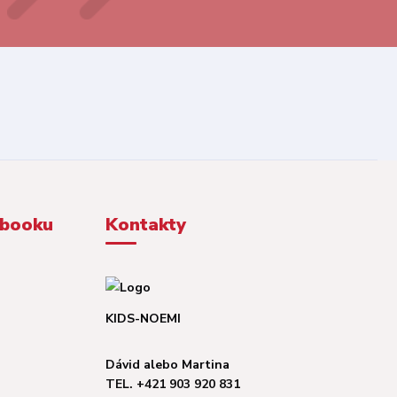
ebooku
Kontakty
KIDS-NOEMI
Dávid alebo Martina
TEL. +421 903 920 831