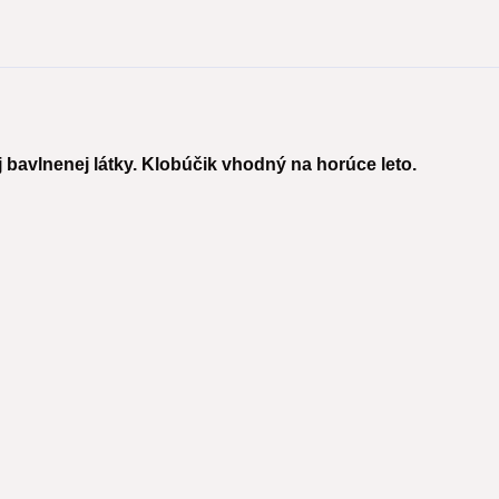
 bavlnenej látky. Klobúčik vhodný na horúce leto.