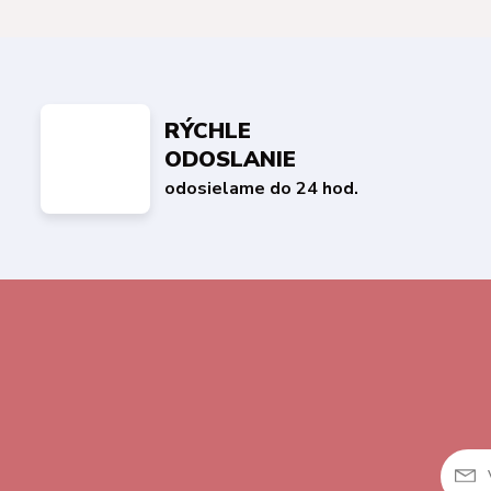
RÝCHLE
ODOSLANIE
odosielame do 24 hod.