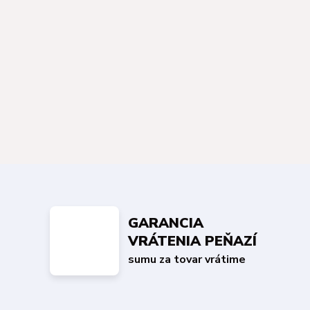
GARANCIA
VRÁTENIA PEŇAZÍ
sumu za tovar vrátime