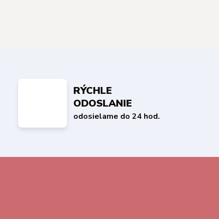
RÝCHLE
ODOSLANIE
odosielame do 24 hod.