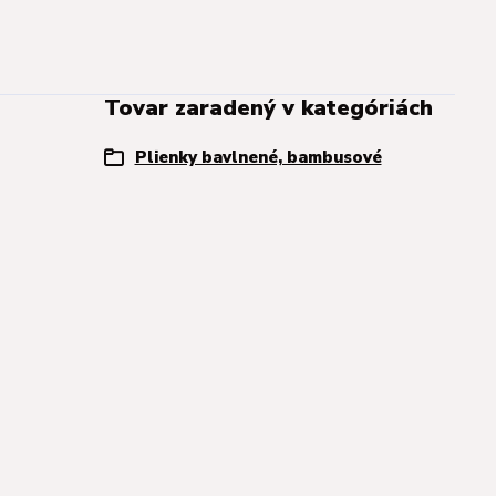
Tovar zaradený v kategóriách
Plienky bavlnené, bambusové