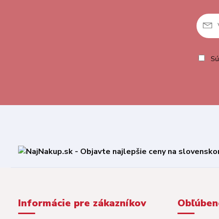
Sú
Informácie pre zákazníkov
Obľúben