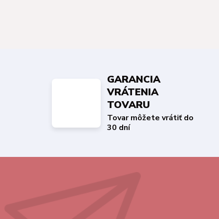
GARANCIA
VRÁTENIA
TOVARU
Tovar môžete vrátiť do
30 dní