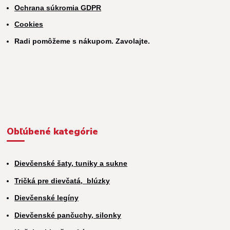
Ochrana súkromia GDPR
Cookies
Radi pomôžeme s nákupom. Zavolajte.
Obľúbené kategórie
Dievčenské šaty, tuniky a sukne
Tričká pre dievčatá,
blúzky
Dievčenské legíny
Dievčenské pančuchy, silonky