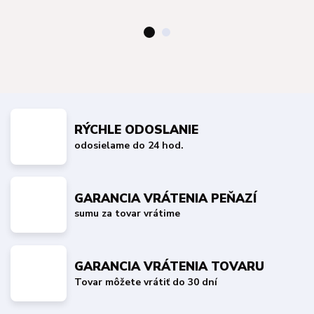
RÝCHLE ODOSLANIE
odosielame do 24 hod.
GARANCIA VRÁTENIA PEŇAZÍ
sumu za tovar vrátime
GARANCIA VRÁTENIA TOVARU
Tovar môžete vrátiť do 30 dní