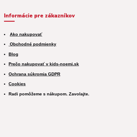
Informácie pre zákazníkov
Ako nakupovať
Obchodné podmienky
Blog
Prečo nakupovať v kids-noemi.sk
Ochrana súkromia GDPR
Cookies
Radi pomôžeme s nákupom. Zavolajte.