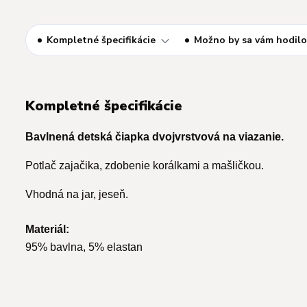
Kompletné špecifikácie
Možno by sa vám hodilo
Kompletné špecifikácie
Bavlnená detská čiapka dvojvrstvová na viazanie.
Potlač zajačika, zdobenie korálkami a mašličkou.
Vhodná na jar, jeseň.
Materiál:
95% bavlna, 5% elastan