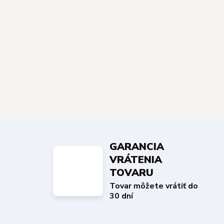
GARANCIA
VRÁTENIA
TOVARU
Tovar môžete vrátiť do
30 dní