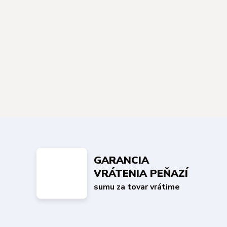
GARANCIA
VRÁTENIA PEŇAZÍ
sumu za tovar vrátime