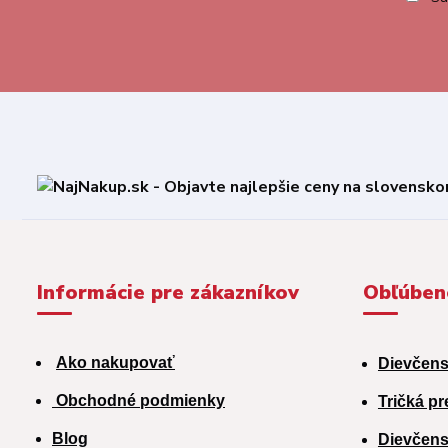
Informácie pre zákazníkov
Obľúben
Ako nakupovať
Dievčens
Obchodné podmienky
Tričká pr
Blog
Dievčens