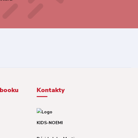
ebooku
Kontakty
KIDS-NOEMI