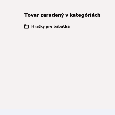
Tovar zaradený v kategóriách
Hračky pre bábätká