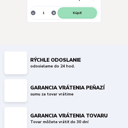
Kúpiť
RÝCHLE ODOSLANIE
odosielame do 24 hod.
GARANCIA VRÁTENIA PEŇAZÍ
sumu za tovar vrátime
GARANCIA VRÁTENIA TOVARU
Tovar môžete vrátiť do 30 dní