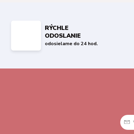
RÝCHLE
ODOSLANIE
odosielame do 24 hod.