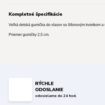
Kompletné špecifikácie
Veľká detská gumička do vlasov so šifonovým kvietkom a
Priemer gumičky 2,5 cm.
RÝCHLE
ODOSLANIE
odosielame do 24 hod.