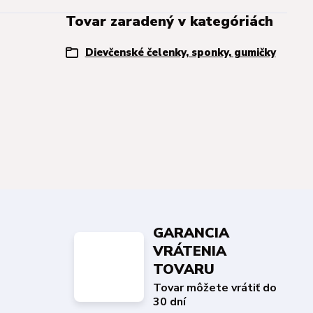
Tovar zaradený v kategóriách
Dievčenské čelenky, sponky, gumičky
GARANCIA
VRÁTENIA
TOVARU
Tovar môžete vrátiť do
30 dní