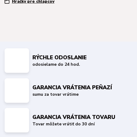
Hračky pre chlapcov
RÝCHLE ODOSLANIE
odosielame do 24 hod.
GARANCIA VRÁTENIA PEŇAZÍ
sumu za tovar vrátime
GARANCIA VRÁTENIA TOVARU
Tovar môžete vrátiť do 30 dní