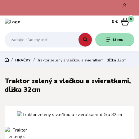
0
0 €
Menu
HRAČKY
Traktor zelený s vlečkou a zvieratkami, dĺžka 32cm
Traktor zelený s vlečkou a zvieratkami,
dĺžka 32cm