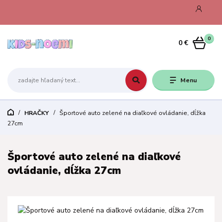
0
0 €
Menu
HRAČKY
Športové auto zelené na diaľkové ovládanie, dĺžka
27cm
Športové auto zelené na diaľkové
ovládanie, dĺžka 27cm