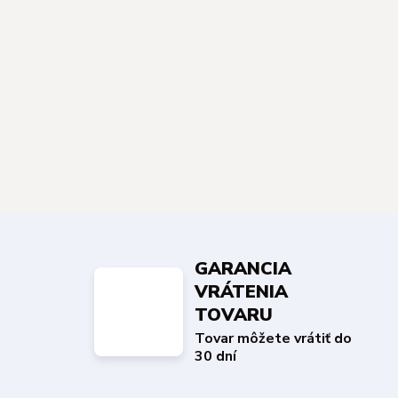
GARANCIA
VRÁTENIA
TOVARU
Tovar môžete vrátiť do
30 dní