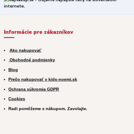
Informácie pre zákazníkov
Ako nakupovať
Obchodné podmienky
Blog
Prečo nakupovať v kids-noemi.sk
Ochrana súkromia GDPR
Cookies
Radi pomôžeme s nákupom. Zavolajte.