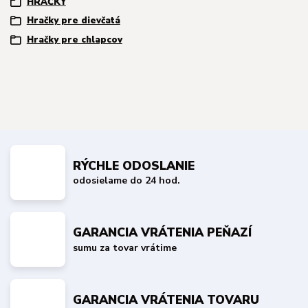
HRAČKY
Hračky pre dievčatá
Hračky pre chlapcov
RÝCHLE ODOSLANIE
odosielame do 24 hod.
GARANCIA VRÁTENIA PEŇAZÍ
sumu za tovar vrátime
GARANCIA VRÁTENIA TOVARU