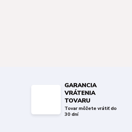
GARANCIA
VRÁTENIA
TOVARU
Tovar môžete vrátiť do
30 dní