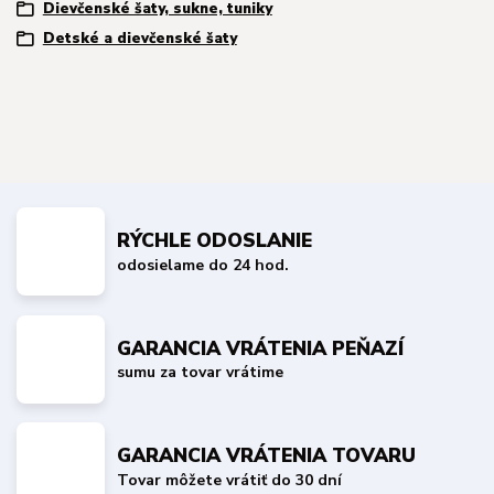
Dievčenské šaty, sukne, tuniky
Detské a dievčenské šaty
RÝCHLE ODOSLANIE
odosielame do 24 hod.
GARANCIA VRÁTENIA PEŇAZÍ
sumu za tovar vrátime
GARANCIA VRÁTENIA TOVARU
Tovar môžete vrátiť do 30 dní