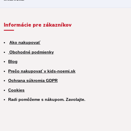
Informácie pre zákazníkov
Ako nakupovať
Obchodné podmienky
Blog
Prečo nakupovať v kids-noemi.sk
Ochrana súkromia GDPR
Cookies
Radi pomôžeme s nákupom. Zavolajte.