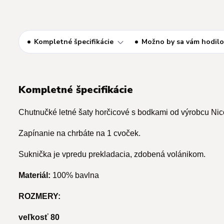
Kompletné špecifikácie
Možno by sa vám hodilo
Kompletné špecifikácie
Chutnučké letné šaty horčicové s bodkami od výrobcu Nic
Zapínanie na chrbáte na 1 cvoček.
Suknička je vpredu prekladacia, zdobená volánikom.
Materiál:
100% bavlna
ROZMERY:
veľkosť 80