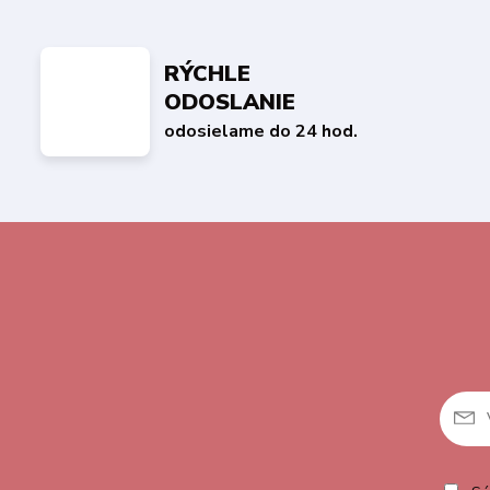
RÝCHLE
ODOSLANIE
odosielame do 24 hod.